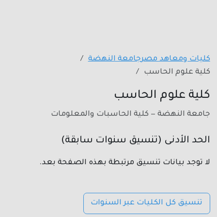
كليات ومعاهد مصر
جامعة النهضة
كلية علوم الحاسب
كلية علوم الحاسب
جامعة النهضة — كلية الحاسبات والمعلومات
الحد الأدنى (تنسيق سنوات سابقة)
لا توجد بيانات تنسيق مرتبطة بهذه الصفحة بعد.
تنسيق كل الكليات عبر السنوات