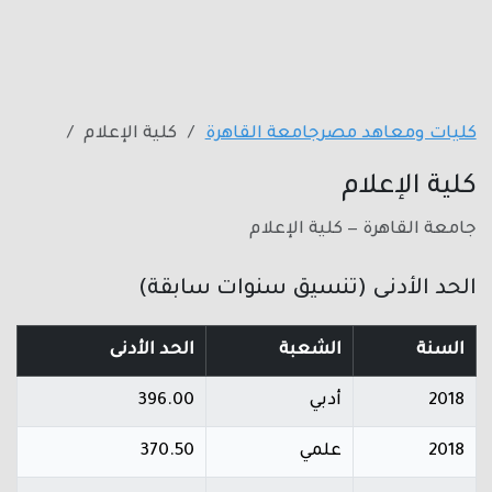
كليات ومعاهد مصر
جامعة القاهرة
كلية الإعلام
كلية الإعلام
جامعة القاهرة — كلية الإعلام
الحد الأدنى (تنسيق سنوات سابقة)
السنة
الشعبة
الحد الأدنى
2018
أدبي
396.00
2018
علمي
370.50