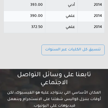
2014
أدبي
393.00
2014
علمي
390.00
2014
علمي
372.50
تنسيق كل الكليات عبر السنوات
تابعنا على وسائل التواصل
الاجتماعي
المكان الأساسي اللي بنتواجد عليه هو الفيسبوك، لكن
أوقات بننزل كواليس شغلنا على الانستجرام وبنعمل
فيديوهات على اليوتيوب.