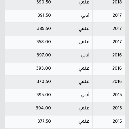
2018
علمي
390.50
2017
أدبي
391.50
2017
علمي
385.50
2017
علمي
358.00
2016
أدبي
397.00
2016
علمي
393.00
2016
علمي
370.50
2015
أدبي
395.00
2015
علمي
394.00
2015
علمي
377.50