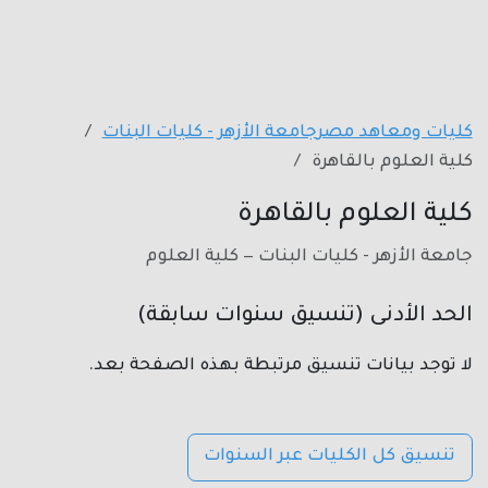
كليات ومعاهد مصر
جامعة الأزهر - كليات البنات
كلية العلوم بالقاهرة
كلية العلوم بالقاهرة
جامعة الأزهر - كليات البنات — كلية العلوم
الحد الأدنى (تنسيق سنوات سابقة)
لا توجد بيانات تنسيق مرتبطة بهذه الصفحة بعد.
تنسيق كل الكليات عبر السنوات