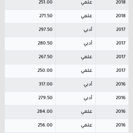
2018
علمي
251.00
2018
علمي
271.50
2017
أدبي
297.50
2017
أدبي
280.50
2017
علمي
267.50
2017
علمي
250.00
2016
أدبي
317.00
2016
أدبي
279.50
2016
علمي
284.00
2016
علمي
256.00