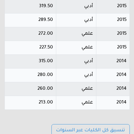
2015
أدبي
319.50
2015
أدبي
289.50
2015
علمي
272.00
2015
علمي
227.50
2014
أدبي
315.00
2014
أدبي
280.00
2014
علمي
260.00
2014
علمي
213.00
تنسيق كل الكليات عبر السنوات