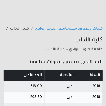
كليات ومعاهد مصر
جامعة جنوب الوادي
كلية الآداب
كلية الآداب
جامعة جنوب الوادي — كلية الآداب
الحد الأدنى (تنسيق سنوات سابقة)
السنة
الشعبة
الحد الأدنى
2018
أدبي
313.00
2018
أدبي
298.50