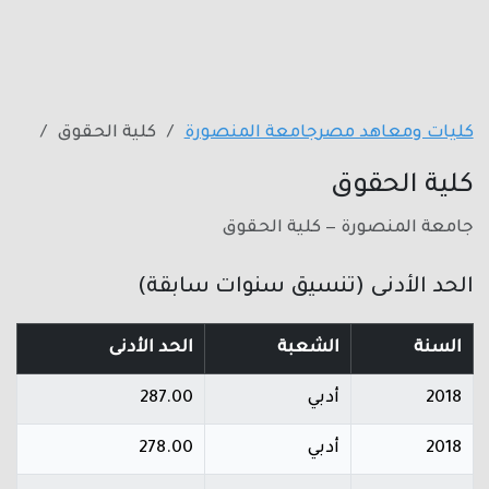
كليات ومعاهد مصر
جامعة المنصورة
كلية الحقوق
كلية الحقوق
جامعة المنصورة — كلية الحقوق
الحد الأدنى (تنسيق سنوات سابقة)
السنة
الشعبة
الحد الأدنى
2018
أدبي
287.00
2018
أدبي
278.00