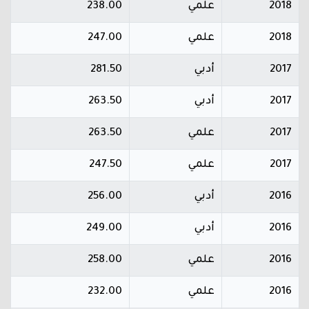
2018
علمي
238.00
2018
علمي
247.00
2017
أدبي
281.50
2017
أدبي
263.50
2017
علمي
263.50
2017
علمي
247.50
2016
أدبي
256.00
2016
أدبي
249.00
2016
علمي
258.00
2016
علمي
232.00