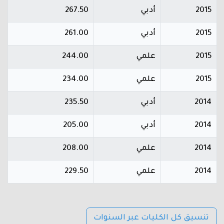
2015
أدبي
267.50
2015
أدبي
261.00
2015
علمي
244.00
2015
علمي
234.00
2014
أدبي
235.50
2014
أدبي
205.00
2014
علمي
208.00
2014
علمي
229.50
تنسيق كل الكليات عبر السنوات