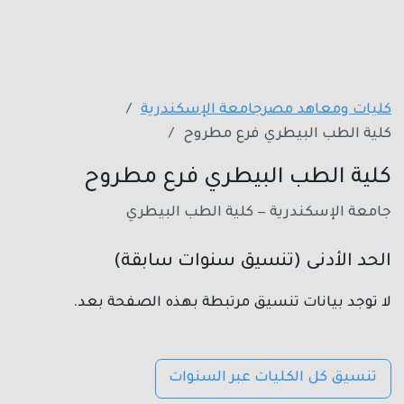
كليات ومعاهد مصر
جامعة الإسكندرية
كلية الطب البيطري فرع مطروح
كلية الطب البيطري فرع مطروح
جامعة الإسكندرية — كلية الطب البيطري
الحد الأدنى (تنسيق سنوات سابقة)
لا توجد بيانات تنسيق مرتبطة بهذه الصفحة بعد.
تنسيق كل الكليات عبر السنوات