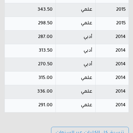
2015
علمي
343.50
2015
علمي
298.50
2014
أدبي
287.00
2014
أدبي
313.50
2014
أدبي
270.50
2014
علمي
315.00
2014
علمي
336.00
2014
علمي
291.00