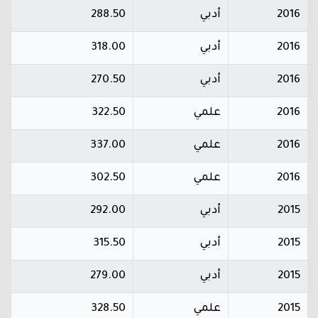
2016
أدبي
288.50
2016
أدبي
318.00
2016
أدبي
270.50
2016
علمي
322.50
2016
علمي
337.00
2016
علمي
302.50
2015
أدبي
292.00
2015
أدبي
315.50
2015
أدبي
279.00
2015
علمي
328.50