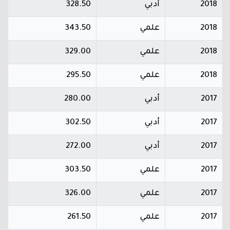
2018
أدبي
328.50
2018
علمي
343.50
2018
علمي
329.00
2018
علمي
295.50
2017
أدبي
280.00
2017
أدبي
302.50
2017
أدبي
272.00
2017
علمي
303.50
2017
علمي
326.00
2017
علمي
261.50