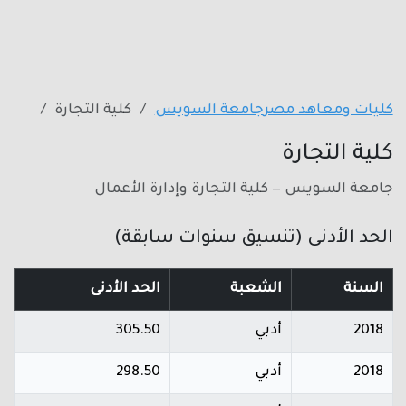
كليات ومعاهد مصر
جامعة السويس
كلية التجارة
كلية التجارة
جامعة السويس — كلية التجارة وإدارة الأعمال
الحد الأدنى (تنسيق سنوات سابقة)
السنة
الشعبة
الحد الأدنى
2018
أدبي
305.50
2018
أدبي
298.50