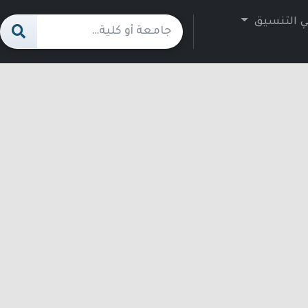
ي التنسيق