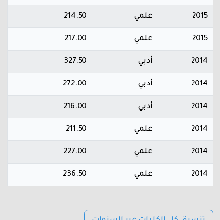
2015
علمي
214.50
2015
علمي
217.00
2014
أدبي
327.50
2014
أدبي
272.00
2014
أدبي
216.00
2014
علمي
211.50
2014
علمي
227.00
2014
علمي
236.50