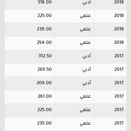
2018
أدبي
318.00
2018
علمي
225.00
2018
علمي
239.00
2018
علمي
254.00
2017
أدبي
312.50
2017
أدبي
269.50
2017
أدبي
209.00
2017
علمي
261.00
2017
علمي
225.00
2017
علمي
235.00