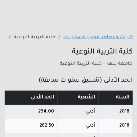
كليات ومعاهد مصر
جامعة بنها
كلية التربية النوعية
كلية التربية النوعية
جامعة بنها — كلية التربية النوعية
الحد الأدنى (تنسيق سنوات سابقة)
السنة
الشعبة
الحد الأدنى
2018
أدبي
234.00
2018
أدبي
262.50