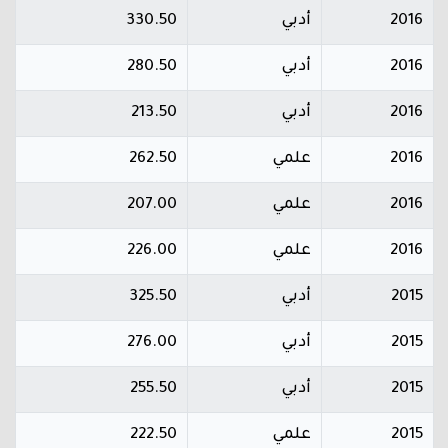
2016
أدبي
330.50
2016
أدبي
280.50
2016
أدبي
213.50
2016
علمي
262.50
2016
علمي
207.00
2016
علمي
226.00
2015
أدبي
325.50
2015
أدبي
276.00
2015
أدبي
255.50
2015
علمي
222.50