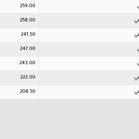
259.00
ي
258.00
ي
241.50
247.00
243.00
ي
222.00
ي
208.50