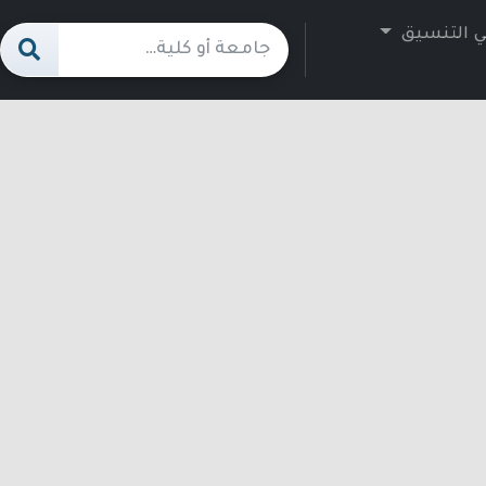
ي التنسيق