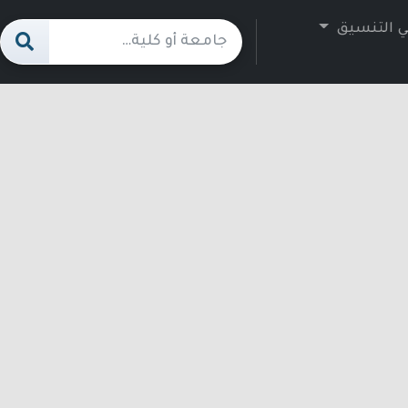
ي التنسيق