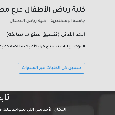
كلية رياض الأطفال فرع مط
جامعة الإسكندرية — كلية رياض الأطفال
الحد الأدنى (تنسيق سنوات سابقة)
لا توجد بيانات تنسيق مرتبطة بهذه الصفحة بع
تنسيق كل الكليات عبر السنوات
تاب
المكان الأساسي اللي بنتواجد عليه