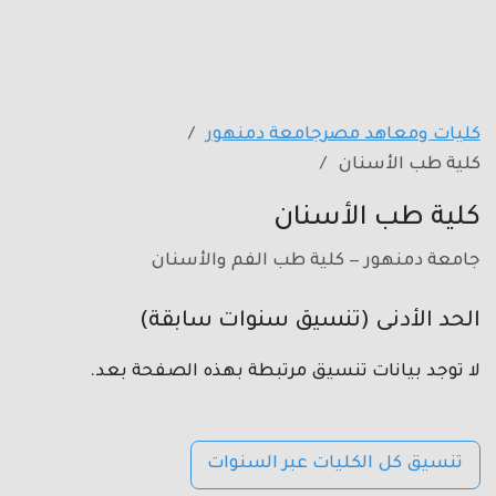
كليات ومعاهد مصر
جامعة دمنهور
كلية طب الأسنان
كلية طب الأسنان
جامعة دمنهور — كلية طب الفم والأسنان
الحد الأدنى (تنسيق سنوات سابقة)
لا توجد بيانات تنسيق مرتبطة بهذه الصفحة بعد.
تنسيق كل الكليات عبر السنوات