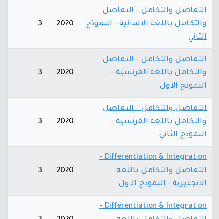
التفاضل والتكامل - التفاضل
والتكامل باللغة الالمانية - النموذج
2020
3
الثاني
التفاضل والتكامل - التفاضل
والتكامل باللغة الفرنسية -
2020
3
النموذج الاول
التفاضل والتكامل - التفاضل
والتكامل باللغة الفرنسية -
2020
3
النموذج الثاني
Differentiation & Integration -
التفاضل والتكامل باللغة
2020
3
الانجليزية - النموذج الاول
Differentiation & Integration -