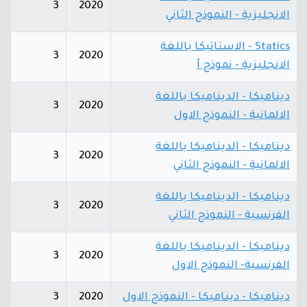
3
2020
الانجليزية - النموذج الثاني
Statics - الاستاتيكا باللغة
3
2020
الانجليزية - نموذج أ
ديناميكا - الديناميكا باللغة
3
2020
الالمانية - النموذج الاول
ديناميكا - الديناميكا باللغة
3
2020
الالمانية - النموذج الثاني
ديناميكا - الديناميكا باللغة
3
2020
الفرنسية - النموذج الثاني
ديناميكا - الديناميكا باللغة
3
2020
الفرنسية- النموذج الاول
ديناميكا - ديناميكا - النموذج الاول
2020
3