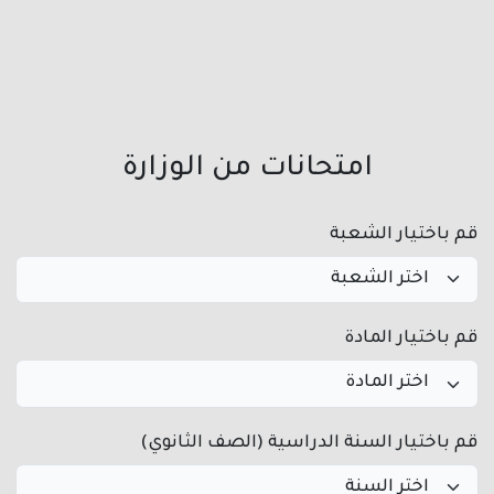
امتحانات من الوزارة
قم باختيار الشعبة
قم باختيار المادة
قم باختيار السنة الدراسية (الصف الثانوي)