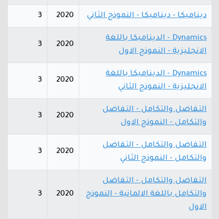
ديناميكا - ديناميكا - النموذج الثاني
2020
3
Dynamics - الديناميكا باللغة
3
2020
الانجليزية - النموذج الاول
Dynamics - الديناميكا باللغة
3
2020
الانجليزية - النموذج الثاني
التفاضل والتكامل - التفاضل
3
2020
والتكامل - النموذج الاول
التفاضل والتكامل - التفاضل
3
2020
والتكامل - النموذج الثاني
التفاضل والتكامل - التفاضل
والتكامل باللغة الالمانية - النموذج
2020
3
الاول