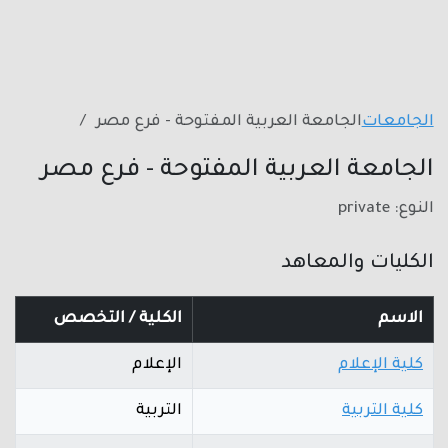
الجامعات
الجامعة العربية المفتوحة - فرع مصر
الجامعة العربية المفتوحة - فرع مصر
النوع: private
الكليات والمعاهد
الاسم
الكلية / التخصص
كلية الإعلام
الإعلام
كلية التربية
التربية