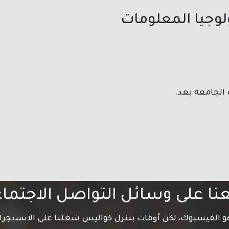
ولوجيا المعلومات
 الجامعة بعد.
عنا على وسائل التواصل الاجتما
 هو الفيسبوك، لكن أوقات بننزل كواليس شغلنا على الانستجرا