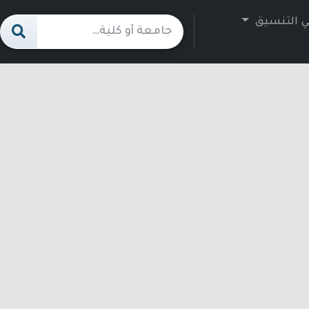
ي التنسيق