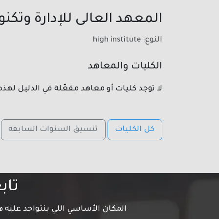
المعهد العالى للإدارة وتكن
النوع: high institute
الكليات والمعاهد
لا توجد كليات أو معاهد مفعّلة في الدليل لهذه
كل الكليات
تنسيق السنوات السابقة
تاب
المكان الأساسي اللي بنتواجد عليه