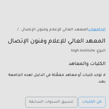
الجامعات
المعهد العالي للإعلام وفنون الإتصال
المعهد العالي للإعلام وفنون الإتصال
النوع: high institute
الكليات والمعاهد
لا توجد كليات أو معاهد مفعّلة في الدليل لهذه الجامعة
بعد.
كل الكليات
تنسيق السنوات السابقة