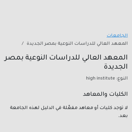
الجامعات
المعهد العالي للدراسات النوعية بمصر الجديدة
المعهد العالي للدراسات النوعية بمصر
الجديدة
النوع: high institute
الكليات والمعاهد
لا توجد كليات أو معاهد مفعّلة في الدليل لهذه الجامعة
بعد.