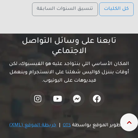
كل الكليات
تنسيق السنوات السابقة
تابعنا على وسائل التواصل
الاجتماعي
المكان الأساسي اللي بنتواجد عليه هو الفيسبوك، لكن
أوقات بننزل كواليس شغلنا على الانستجرام وبنعمل
فيديوهات على اليوتيوب.
تم تطوير الموقع بواسطة
|
خريطة الموقع (XML)
OTS