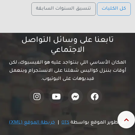
كل الكليات
تنسيق السنوات السابقة
تابعنا على وسائل التواصل
الاجتماعي
المكان الأساسي اللي بنتواجد عليه هو الفيسبوك، لكن
أوقات بننزل كواليس شغلنا على الانستجرام وبنعمل
فيديوهات على اليوتيوب.
تم تطوير الموقع بواسطة
|
خريطة الموقع (XML)
OTS