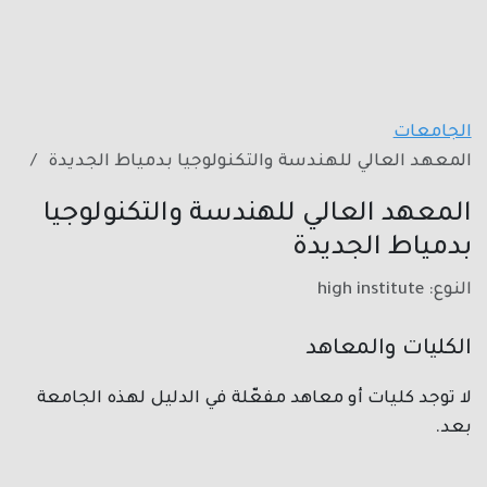
الجامعات
المعهد العالي للهندسة والتكنولوجيا بدمياط الجديدة
المعهد العالي للهندسة والتكنولوجيا
بدمياط الجديدة
النوع: high institute
الكليات والمعاهد
لا توجد كليات أو معاهد مفعّلة في الدليل لهذه الجامعة
بعد.