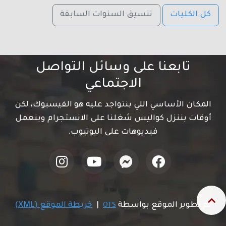
كل الكليات
تنسيق السنوات السابقة
تابعنا على وسائل التواصل
الاجتماعي
المكان الأساسي اللي بنتواجد عليه هو الفيسبوك، لكن
أوقات بننزل كواليس شغلنا على الانستجرام وبنعمل
فيديوهات على اليوتيوب.
تم تطوير الموقع بواسطة
|
خريطة الموقع (XML)
OTS