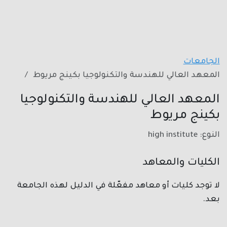
الجامعات
المعهد العالي للهندسة والتكنولوجيا بكينج مريوط
المعهد العالي للهندسة والتكنولوجيا
بكينج مريوط
النوع: high institute
الكليات والمعاهد
لا توجد كليات أو معاهد مفعّلة في الدليل لهذه الجامعة
بعد.