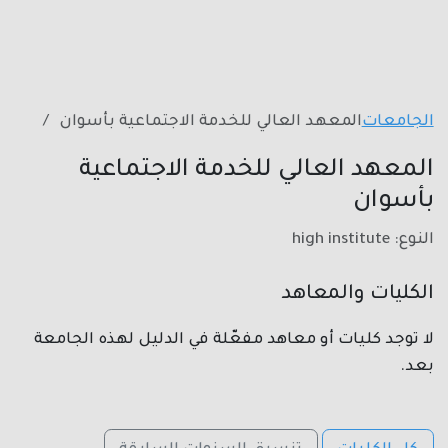
الجامعات
المعهد العالي للخدمة الاجتماعية بأسوان
المعهد العالي للخدمة الاجتماعية
بأسوان
النوع: high institute
الكليات والمعاهد
لا توجد كليات أو معاهد مفعّلة في الدليل لهذه الجامعة
بعد.