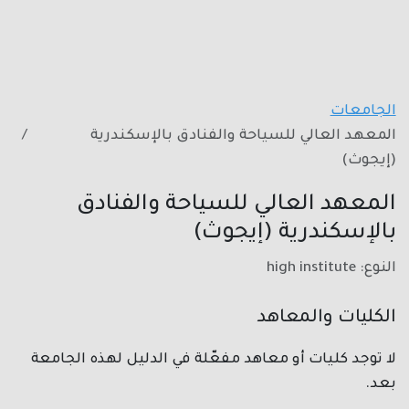
الجامعات
المعهد العالي للسياحة والفنادق بالإسكندرية
(إيجوث)
المعهد العالي للسياحة والفنادق
بالإسكندرية (إيجوث)
النوع: high institute
الكليات والمعاهد
لا توجد كليات أو معاهد مفعّلة في الدليل لهذه الجامعة
بعد.