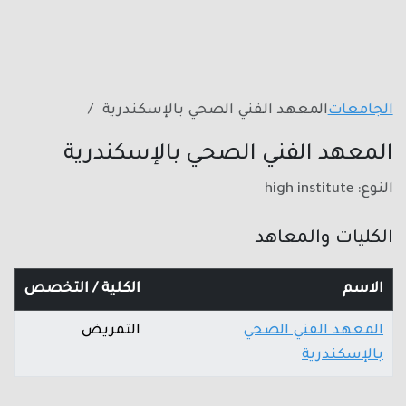
الجامعات
المعهد الفني الصحي بالإسكندرية
المعهد الفني الصحي بالإسكندرية
النوع: high institute
الكليات والمعاهد
الاسم
الكلية / التخصص
المعهد الفني الصحي
التمريض
بالإسكندرية