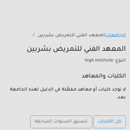
الجامعات
المعهد الفني للتمريض بشربين
المعهد الفني للتمريض بشربين
النوع: high institute
الكليات والمعاهد
لا توجد كليات أو معاهد مفعّلة في الدليل لهذه الجامعة
بعد.
كل الكليات
تنسيق السنوات السابقة