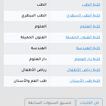
كلية الطب
الطب
كلية الطب البيطري
الطب البيطري
كلية العلوم
العلوم
كلية الفنون الجميلة
الفنون الجميلة
كلية الهندسة
الهندسة
كلية دار العلوم
دار العلوم
كلية رياض الأطفال
رياض الأطفال
كلية طب الأسنان
طب الفم والأسنان
كل الكليات
تنسيق السنوات السابقة