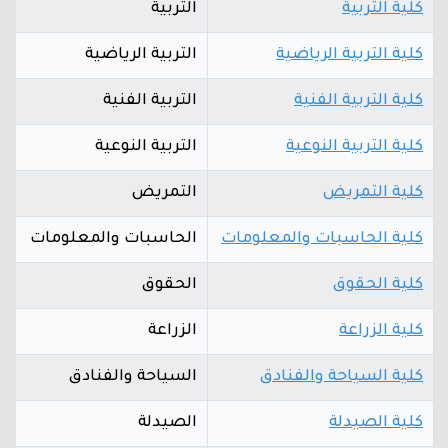
كلية التربية
التربية
كلية التربية الرياضية
التربية الرياضية
كلية التربية الفنية
التربية الفنية
كلية التربية النوعية
التربية النوعية
كلية التمريض
التمريض
كلية الحاسبات والمعلومات
الحاسبات والمعلومات
كلية الحقوق
الحقوق
كلية الزراعة
الزراعة
كلية السياحة والفنادق
السياحة والفنادق
كلية الصيدلة
الصيدلة