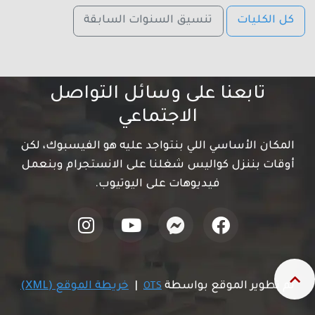
كل الكليات
تنسيق السنوات السابقة
تابعنا على وسائل التواصل
الاجتماعي
المكان الأساسي اللي بنتواجد عليه هو الفيسبوك، لكن
أوقات بننزل كواليس شغلنا على الانستجرام وبنعمل
فيديوهات على اليوتيوب.
تم تطوير الموقع بواسطة
|
خريطة الموقع (XML)
OTS