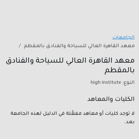
الجامعات
معهد القاهرة العالي للسياحة والفنادق بالمقطم
معهد القاهرة العالي للسياحة والفنادق
بالمقطم
النوع: high institute
الكليات والمعاهد
لا توجد كليات أو معاهد مفعّلة في الدليل لهذه الجامعة
بعد.