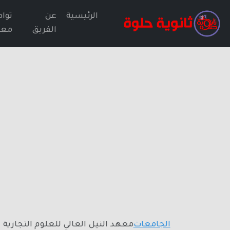
الرئيسية
عن
توا
الفريق
معن
الجامعات
معهد النيل العالي للعلوم التجارية