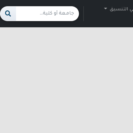
ي التنسيق