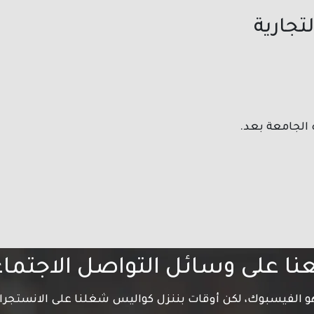
تجارية
 الجامعة بعد.
عنا على وسائل التواصل الاجتما
 هو الفيسبوك، لكن أوقات بننزل كواليس شغلنا على الانستجرا