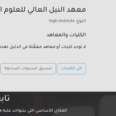
معهد النيل العالي للعلوم ال
النوع: high institute
الكليات والمعاهد
لا توجد كليات أو معاهد مفعّلة في الدليل لهذه
كل الكليات
تنسيق السنوات السابقة
تاب
المكان الأساسي اللي بنتواجد عليه