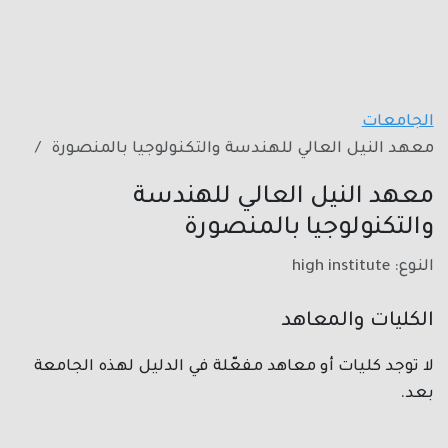
الجامعات
معهد النيل العالي للهندسة والتكنولوجيا بالمنصورة
معهد النيل العالي للهندسة
والتكنولوجيا بالمنصورة
النوع: high institute
الكليات والمعاهد
لا توجد كليات أو معاهد مفعّلة في الدليل لهذه الجامعة
بعد.