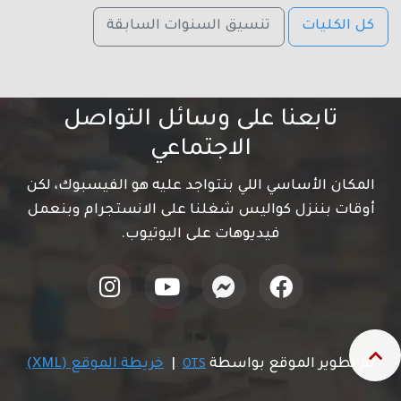
كل الكليات
تنسيق السنوات السابقة
تابعنا على وسائل التواصل
الاجتماعي
المكان الأساسي اللي بنتواجد عليه هو الفيسبوك، لكن
أوقات بننزل كواليس شغلنا على الانستجرام وبنعمل
فيديوهات على اليوتيوب.
تم تطوير الموقع بواسطة
|
خريطة الموقع (XML)
OTS