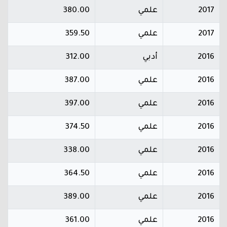
2017
علمي
380.00
2017
علمي
359.50
2016
أدبي
312.00
2016
علمي
387.00
2016
علمي
397.00
2016
علمي
374.50
2016
علمي
338.00
2016
علمي
364.50
2016
علمي
389.00
2016
علمي
361.00