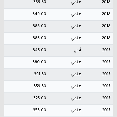
2018
علمي
369.50
2018
علمي
349.00
2018
علمي
388.00
2018
علمي
386.00
2017
أدبي
345.00
2017
علمي
380.00
2017
علمي
391.50
2017
علمي
359.50
2017
علمي
325.00
2017
علمي
353.00