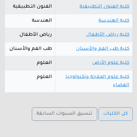
كلية الفنون التطبيقية
الفنون التطبيقية
كلية الهندسة
الهندسة
كلية رياض الأطفال
رياض الأطفال
كلية طب الفم والأسنان
طب الفم والأسنان
كلية علوم الأرض
العلوم
كلية علوم الملاحة وتكنولوجيا
العلوم
الفضاء
كل الكليات
تنسيق السنوات السابقة