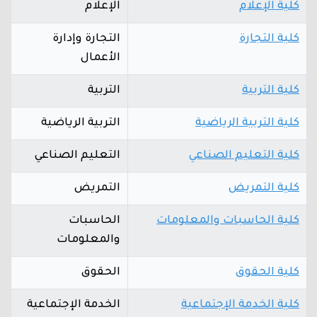
كلية الإعلام
الإعلام
كلية التجارة
التجارة وإدارة
الأعمال
كلية التربية
التربية
كلية التربية الرياضية
التربية الرياضية
كلية التعليم الصناعي
التعليم الصناعي
كلية التمريض
التمريض
كلية الحاسبات والمعلومات
الحاسبات
والمعلومات
كلية الحقوق
الحقوق
كلية الخدمة الإجتماعية
الخدمة الإجتماعية