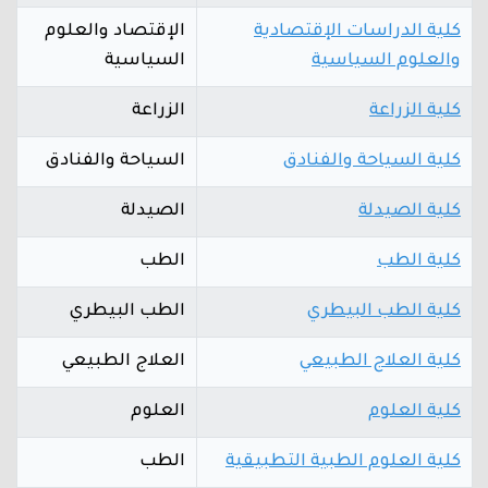
كلية الدراسات الإقتصادية
الإقتصاد والعلوم
والعلوم السياسية
السياسية
كلية الزراعة
الزراعة
كلية السياحة والفنادق
السياحة والفنادق
كلية الصيدلة
الصيدلة
كلية الطب
الطب
كلية الطب البيطري
الطب البيطري
كلية العلاج الطبيعي
العلاج الطبيعي
كلية العلوم
العلوم
كلية العلوم الطبية التطبيقية
الطب