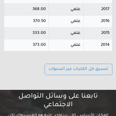
2017
علمي
368.00
2016
علمي
370.50
2015
علمي
333.00
2014
علمي
373.00
تنسيق كل الكليات عبر السنوات
تابعنا على وسائل التواصل
الاجتماعي
المكان الأساسي اللي بنتواجد عليه هو الفيسبوك، لكن