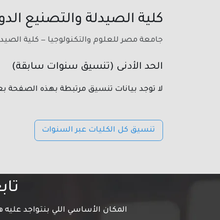
كلية الصيدلة والتصنيع الدو
جامعة مصر للعلوم والتكنولوجيا — كلية الصيدل
الحد الأدنى (تنسيق سنوات سابقة)
لا توجد بيانات تنسيق مرتبطة بهذه الصفحة بع
تنسيق كل الكليات عبر السنوات
تاب
المكان الأساسي اللي بنتواجد عليه