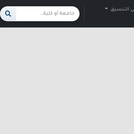
ي التنسيق