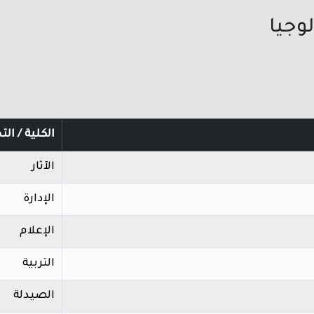
وجيا
الكلية / ا
الآثار
الإدارة
الإعلام
التربية
الصيدلة