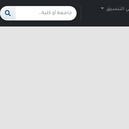
ي التنسيق