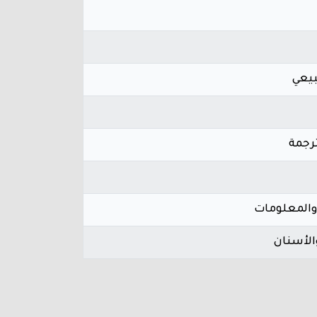
بيعي
ترجمة
والمعلومات
الأسنان