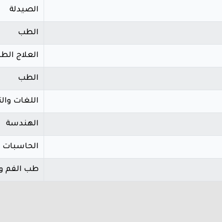
الصيدلة
الطب
العلاج الط
الطب
اللغات وال
الهندسة
الحاسبات 
طب الفم و