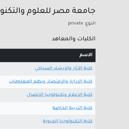
جامعة مصر للعلوم والتكنول
النوع: private
الكليات والمعاهد
الاسم
كلية الآثار والإرشاد السياحي
كلية الإدارة والإقتصاد ونظم المعلومات
كلية الإعلام وتكنولوجيا الإتصال
كلية التربية الخاصة
كلية التكنولوجيا الحيوية