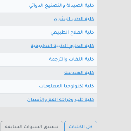
كلية الصيدلة والتصنيع الدوائي
كلية الطب البشري
كلية العلاج الطبيعي
كلية العلوم الطبية التطبيقية
كلية اللغات والترجمة
كلية الهندسة
كلية تكنولوجيا المعلومات
كلية طب وجراحة الفم والأسنان
كل الكليات
تنسيق السنوات السابقة