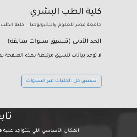
كلية الطب البشري
جامعة مصر للعلوم والتكنولوجيا — كلية الطب
الحد الأدنى (تنسيق سنوات سابقة)
لا توجد بيانات تنسيق مرتبطة بهذه الصفحة بع
تنسيق كل الكليات عبر السنوات
تاب
المكان الأساسي اللي بنتواجد عليه