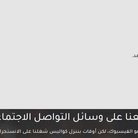
د.
عنا على وسائل التواصل الاجتما
 هو الفيسبوك، لكن أوقات بننزل كواليس شغلنا على الانستجرا