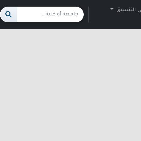
ي التنسيق